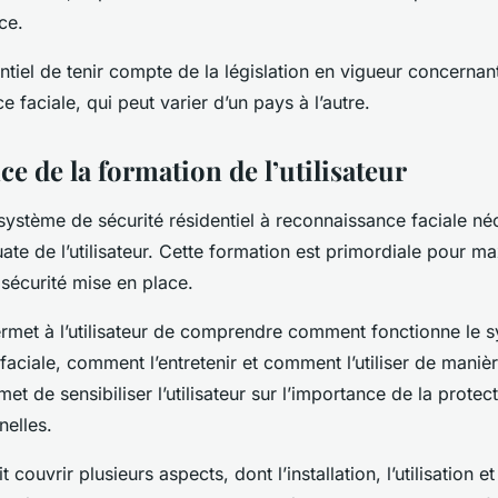
ce.
entiel de tenir compte de la législation en vigueur concernant 
e faciale, qui peut varier d’un pays à l’autre.
e de la formation de l’utilisateur
système de sécurité résidentiel à reconnaissance faciale né
te de l’utilisateur. Cette formation est primordiale pour m
a sécurité mise en place.
rmet à l’utilisateur de comprendre comment fonctionne le 
aciale, comment l’entretenir et comment l’utiliser de maniè
rmet de sensibiliser l’utilisateur sur l’importance de la protec
elles.
 couvrir plusieurs aspects, dont l’installation, l’utilisation et