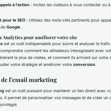
ppels à l’action
: Incitez les visiteurs à vous contacter ou
é pour le SEO
: Utilisez des mots-clés pertinents pour appar
s de
Google
.
e Analytics pour améliorer votre site
cs
est un outil indispensable pour suivre et analyser le trafic 
comprendre comment les utilisateurs interagissent avec vo
nèrent le plus de visites, et comment ils arrivent sur votre s
ster votre stratégie et améliorer votre
conversion
.
 de l’email marketing
ng
est un outil puissant pour maintenir un lien direct avec 
s. Il permet de personnaliser vos messages et de créer un 
rivilégié.