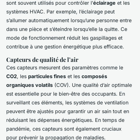
sont souvent utilisés pour contrôler l’
éclairage
et les
systèmes HVAC. Par exemple, l’éclairage peut
s’allumer automatiquement lorsqu’une personne entre
dans une pièce et s’éteindre lorsqu’elle la quitte. Ce
mode de fonctionnement réduit les gaspillages et
contribue à une gestion énergétique plus efficace.
Capteurs de qualité de l’air
Ces capteurs mesurent des paramètres comme le
CO2
, les
particules fines
et les
composés
organiques volatils
(COV). Une qualité d’air optimale
est essentielle pour le bien-être des occupants. En
surveillant ces éléments, les systèmes de ventilation
peuvent être ajustés pour garantir un air sain tout en
réduisant les dépenses énergétiques. En temps de
pandémie, ces capteurs sont également cruciaux
pour prévenir la propagation de maladies.