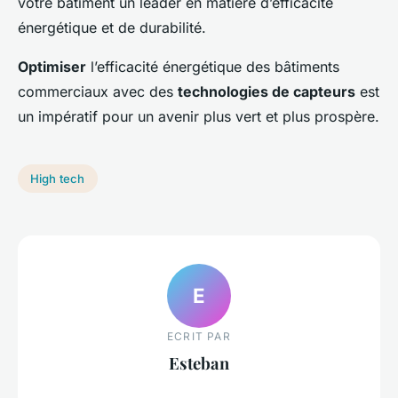
votre bâtiment un leader en matière d’efficacité
énergétique et de durabilité.
Optimiser
l’efficacité énergétique des bâtiments
commerciaux avec des
technologies de capteurs
est
un impératif pour un avenir plus vert et plus prospère.
High tech
E
ECRIT PAR
Esteban