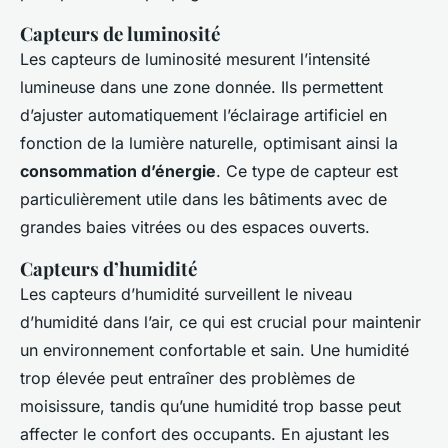
Capteurs de luminosité
Les capteurs de luminosité mesurent l’intensité
lumineuse dans une zone donnée. Ils permettent
d’ajuster automatiquement l’éclairage artificiel en
fonction de la lumière naturelle, optimisant ainsi la
consommation d’énergie
. Ce type de capteur est
particulièrement utile dans les bâtiments avec de
grandes baies vitrées ou des espaces ouverts.
Capteurs d’humidité
Les capteurs d’humidité surveillent le niveau
d’humidité dans l’air, ce qui est crucial pour maintenir
un environnement confortable et sain. Une humidité
trop élevée peut entraîner des problèmes de
moisissure, tandis qu’une humidité trop basse peut
affecter le confort des occupants. En ajustant les