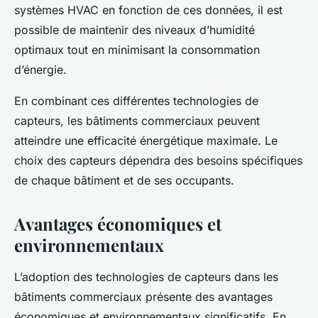
systèmes HVAC en fonction de ces données, il est
possible de maintenir des niveaux d’humidité
optimaux tout en minimisant la consommation
d’énergie.
En combinant ces différentes technologies de
capteurs, les bâtiments commerciaux peuvent
atteindre une efficacité énergétique maximale. Le
choix des capteurs dépendra des besoins spécifiques
de chaque bâtiment et de ses occupants.
Avantages économiques et
environnementaux
L’adoption des technologies de capteurs dans les
bâtiments commerciaux présente des avantages
économiques et environnementaux significatifs. En