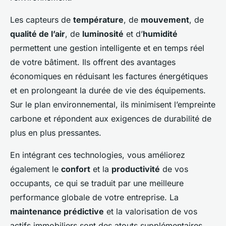
Les capteurs de
température
, de
mouvement
, de
qualité de l’air
, de
luminosité
et d’
humidité
permettent une gestion intelligente et en temps réel
de votre bâtiment. Ils offrent des avantages
économiques en réduisant les factures énergétiques
et en prolongeant la durée de vie des équipements.
Sur le plan environnemental, ils minimisent l’empreinte
carbone et répondent aux exigences de durabilité de
plus en plus pressantes.
En intégrant ces technologies, vous améliorez
également le
confort
et la
productivité
de vos
occupants, ce qui se traduit par une meilleure
performance globale de votre entreprise. La
maintenance prédictive
et la valorisation de vos
actifs immobiliers sont des atouts supplémentaires