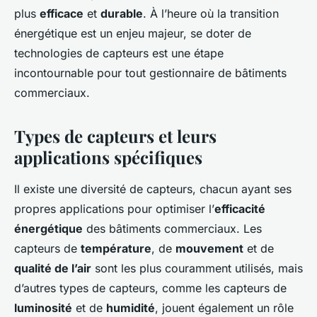
plus
efficace
et
durable
. À l’heure où la transition
énergétique est un enjeu majeur, se doter de
technologies de capteurs est une étape
incontournable pour tout gestionnaire de bâtiments
commerciaux.
Types de capteurs et leurs
applications spécifiques
Il existe une diversité de capteurs, chacun ayant ses
propres applications pour optimiser l’
efficacité
énergétique
des bâtiments commerciaux. Les
capteurs de
température
, de
mouvement
et de
qualité de l’air
sont les plus couramment utilisés, mais
d’autres types de capteurs, comme les capteurs de
luminosité
et de
humidité
, jouent également un rôle