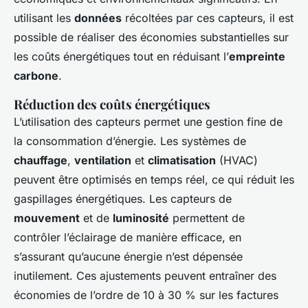
utilisant les
données
récoltées par ces capteurs, il est
possible de réaliser des économies substantielles sur
les coûts énergétiques tout en réduisant l’
empreinte
carbone
.
Réduction des coûts énergétiques
L’utilisation des capteurs permet une gestion fine de
la consommation d’énergie. Les systèmes de
chauffage
,
ventilation
et
climatisation
(HVAC)
peuvent être optimisés en temps réel, ce qui réduit les
gaspillages énergétiques. Les capteurs de
mouvement
et de
luminosité
permettent de
contrôler l’éclairage de manière efficace, en
s’assurant qu’aucune énergie n’est dépensée
inutilement. Ces ajustements peuvent entraîner des
économies de l’ordre de 10 à 30 % sur les factures