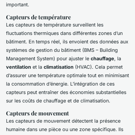
important.
Capteurs de température
Les capteurs de température surveillent les
fluctuations thermiques dans différentes zones d’un
bâtiment. En temps réel, ils envoient des données aux
systèmes de gestion du bâtiment (BMS – Building
Management System) pour ajuster le
chauffage
, la
ventilation
et la
climatisation
(HVAC). Cela permet
d’assurer une température optimale tout en minimisant
la consommation d’énergie. L’intégration de ces
capteurs peut entraîner des économies substantielles
sur les coûts de chauffage et de climatisation.
Capteurs de mouvement
Les capteurs de mouvement détectent la présence
humaine dans une pièce ou une zone spécifique. Ils