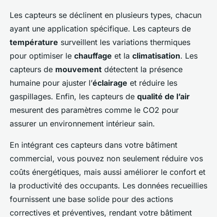
Les capteurs se déclinent en plusieurs types, chacun
ayant une application spécifique. Les capteurs de
température
surveillent les variations thermiques
pour optimiser le
chauffage
et la
climatisation
. Les
capteurs de
mouvement
détectent la présence
humaine pour ajuster l’
éclairage
et réduire les
gaspillages. Enfin, les capteurs de
qualité de l’air
mesurent des paramètres comme le CO2 pour
assurer un environnement intérieur sain.
En intégrant ces capteurs dans votre bâtiment
commercial, vous pouvez non seulement réduire vos
coûts énergétiques, mais aussi améliorer le confort et
la productivité des occupants. Les données recueillies
fournissent une base solide pour des actions
correctives et préventives, rendant votre bâtiment