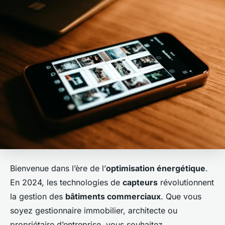
Bienvenue dans l’ère de l’
optimisation énergétique
.
En 2024, les technologies de
capteurs
révolutionnent
la gestion des
bâtiments commerciaux
. Que vous
soyez gestionnaire immobilier, architecte ou
propriétaire d’entreprise, vous souhaitez