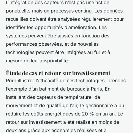
L’intégration des capteurs n’est pas une action
ponctuelle, mais un processus continu. Les données
recueillies doivent être analysées régulièrement pour
identifier les opportunités d’amélioration. Les
systèmes peuvent être ajustés en fonction des
performances observées, et de nouvelles
technologies peuvent être intégrées au fur et à
mesure de leur disponibilité.
Étude de cas et retour sur investissement
Pour illustrer l’efficacité de ces technologies, prenons
l’exemple d’un bâtiment de bureaux à Paris. En
installant des capteurs de température, de
mouvement et de qualité de l’air, le gestionnaire a pu
réduire les coûts énergétiques de 20 % en un an. Le
retour sur investissement a été réalisé en moins de
deux ans grâce aux économies réalisées et à