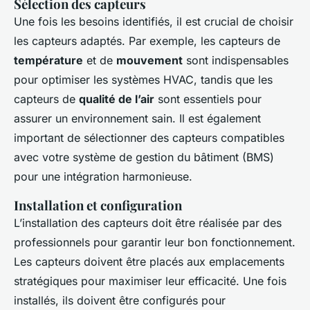
Sélection des capteurs
Une fois les besoins identifiés, il est crucial de choisir
les capteurs adaptés. Par exemple, les capteurs de
température
et de
mouvement
sont indispensables
pour optimiser les systèmes HVAC, tandis que les
capteurs de
qualité de l’air
sont essentiels pour
assurer un environnement sain. Il est également
important de sélectionner des capteurs compatibles
avec votre système de gestion du bâtiment (BMS)
pour une intégration harmonieuse.
Installation et configuration
L’installation des capteurs doit être réalisée par des
professionnels pour garantir leur bon fonctionnement.
Les capteurs doivent être placés aux emplacements
stratégiques pour maximiser leur efficacité. Une fois
installés, ils doivent être configurés pour