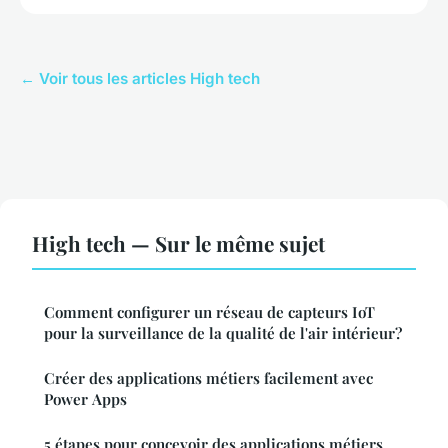
← Voir tous les articles High tech
High tech — Sur le même sujet
Comment configurer un réseau de capteurs IoT
pour la surveillance de la qualité de l'air intérieur?
Créer des applications métiers facilement avec
Power Apps
5 étapes pour concevoir des applications métiers