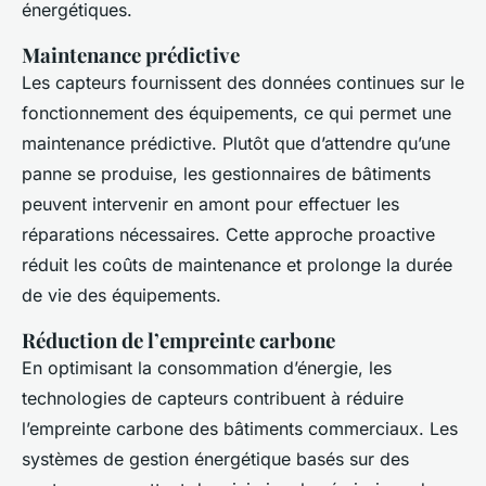
énergétiques.
Maintenance prédictive
Les capteurs fournissent des données continues sur le
fonctionnement des équipements, ce qui permet une
maintenance prédictive. Plutôt que d’attendre qu’une
panne se produise, les gestionnaires de bâtiments
peuvent intervenir en amont pour effectuer les
réparations nécessaires. Cette approche proactive
réduit les coûts de maintenance et prolonge la durée
de vie des équipements.
Réduction de l’empreinte carbone
En optimisant la consommation d’énergie, les
technologies de capteurs contribuent à réduire
l’empreinte carbone des bâtiments commerciaux. Les
systèmes de gestion énergétique basés sur des