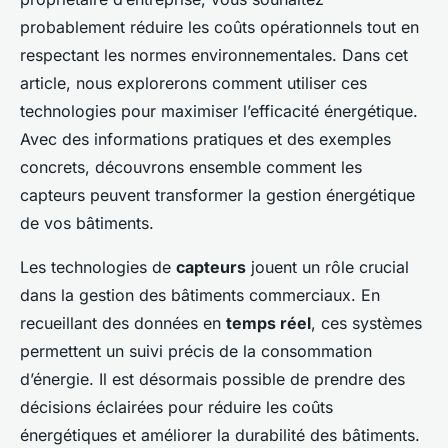
probablement réduire les coûts opérationnels tout en
respectant les normes environnementales. Dans cet
article, nous explorerons comment utiliser ces
technologies pour maximiser l’efficacité énergétique.
Avec des informations pratiques et des exemples
concrets, découvrons ensemble comment les
capteurs peuvent transformer la gestion énergétique
de vos bâtiments.
Les technologies de
capteurs
jouent un rôle crucial
dans la gestion des bâtiments commerciaux. En
recueillant des données en
temps réel
, ces systèmes
permettent un suivi précis de la consommation
d’énergie. Il est désormais possible de prendre des
décisions éclairées pour réduire les coûts
énergétiques et améliorer la durabilité des bâtiments.