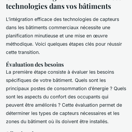
technologies dans vos bâtiments
L’intégration efficace des technologies de capteurs
dans les bâtiments commerciaux nécessite une
planification minutieuse et une mise en œuvre
méthodique. Voici quelques étapes clés pour réussir
cette transition.
Évaluation des besoins
La première étape consiste à évaluer les besoins
spécifiques de votre bâtiment. Quels sont les
principaux postes de consommation d’énergie ? Quels
sont les aspects du confort des occupants qui
peuvent être améliorés ? Cette évaluation permet de
déterminer les types de capteurs nécessaires et les
zones du bâtiment où ils doivent être installés.