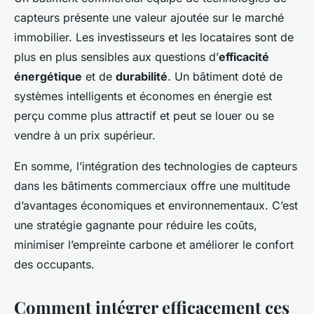
capteurs présente une valeur ajoutée sur le marché
immobilier. Les investisseurs et les locataires sont de
plus en plus sensibles aux questions d’
efficacité
énergétique
et de
durabilité
. Un bâtiment doté de
systèmes intelligents et économes en énergie est
perçu comme plus attractif et peut se louer ou se
vendre à un prix supérieur.
En somme, l’intégration des technologies de capteurs
dans les bâtiments commerciaux offre une multitude
d’avantages économiques et environnementaux. C’est
une stratégie gagnante pour réduire les coûts,
minimiser l’empreinte carbone et améliorer le confort
des occupants.
Comment intégrer efficacement ces