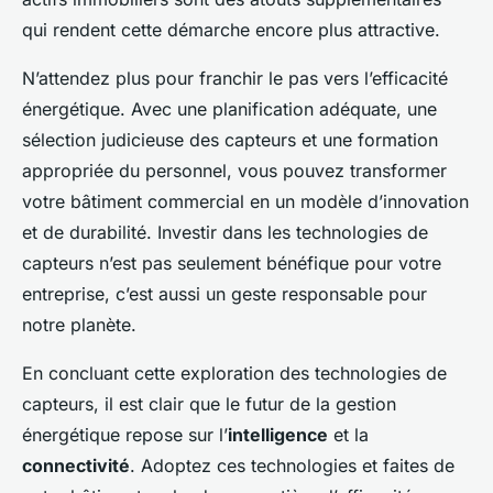
qui rendent cette démarche encore plus attractive.
N’attendez plus pour franchir le pas vers l’efficacité
énergétique. Avec une planification adéquate, une
sélection judicieuse des capteurs et une formation
appropriée du personnel, vous pouvez transformer
votre bâtiment commercial en un modèle d’innovation
et de durabilité. Investir dans les technologies de
capteurs n’est pas seulement bénéfique pour votre
entreprise, c’est aussi un geste responsable pour
notre planète.
En concluant cette exploration des technologies de
capteurs, il est clair que le futur de la gestion
énergétique repose sur l’
intelligence
et la
connectivité
. Adoptez ces technologies et faites de