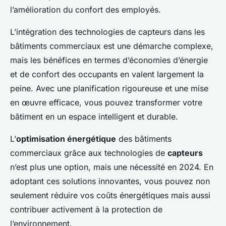
l’amélioration du confort des employés.
L’intégration des technologies de capteurs dans les
bâtiments commerciaux est une démarche complexe,
mais les bénéfices en termes d’économies d’énergie
et de confort des occupants en valent largement la
peine. Avec une planification rigoureuse et une mise
en œuvre efficace, vous pouvez transformer votre
bâtiment en un espace intelligent et durable.
L’
optimisation énergétique
des bâtiments
commerciaux grâce aux technologies de
capteurs
n’est plus une option, mais une nécessité en 2024. En
adoptant ces solutions innovantes, vous pouvez non
seulement réduire vos coûts énergétiques mais aussi
contribuer activement à la protection de
l’environnement.