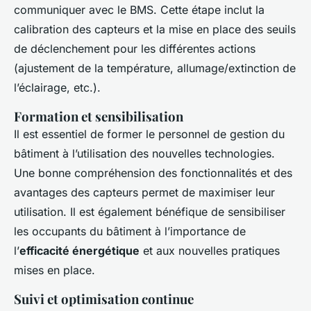
communiquer avec le BMS. Cette étape inclut la
calibration des capteurs et la mise en place des seuils
de déclenchement pour les différentes actions
(ajustement de la température, allumage/extinction de
l’éclairage, etc.).
Formation et sensibilisation
Il est essentiel de former le personnel de gestion du
bâtiment à l’utilisation des nouvelles technologies.
Une bonne compréhension des fonctionnalités et des
avantages des capteurs permet de maximiser leur
utilisation. Il est également bénéfique de sensibiliser
les occupants du bâtiment à l’importance de
l’
efficacité énergétique
et aux nouvelles pratiques
mises en place.
Suivi et optimisation continue