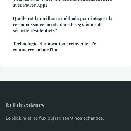
avec Power Apps
Quelle est la meilleure méthode pour intégrer la
reconnaissance faciale dans les systèmes de
sécurité résidentiels?
Technologie et innovation : réinventer l'e-
commerce aujourd'hui
Ia Educateurs
Le silicium et les flux qui régissent nos échanges.